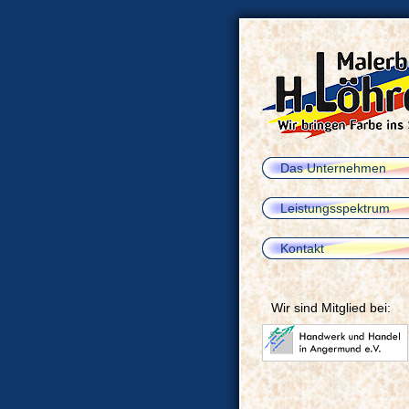
Das Unternehmen
Leistungsspektrum
Kontakt
Wir sind Mitglied bei: