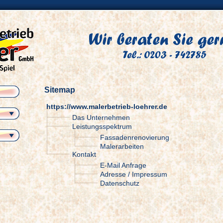
Sitemap
https://www.malerbetrieb-loehrer.de
Das Unternehmen
Leistungsspektrum
Fassadenrenovierung
Malerarbeiten
Kontakt
E-Mail Anfrage
Adresse / Impressum
Datenschutz