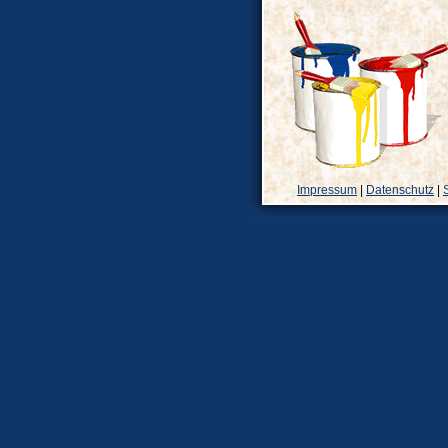
Impressum
|
Datenschutz
|