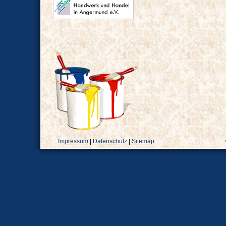
Impressum
|
Datenschutz
|
Sitemap